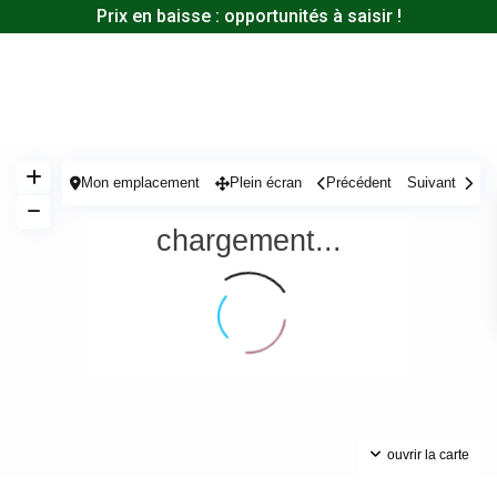
Prix en baisse : opportunités à saisir !
Mon emplacement
Plein écran
Précédent
Suivant
chargement...
ouvrir la carte