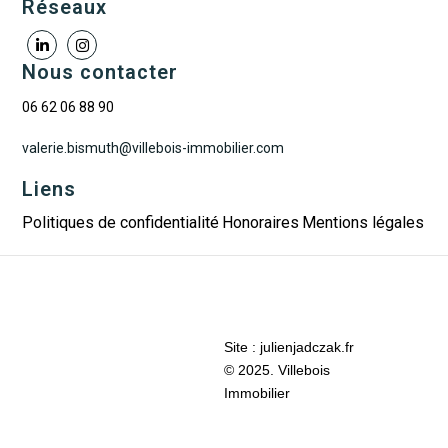
Réseaux
Nous contacter
06 62 06 88 90
valerie.bismuth@villebois-immobilier.com
Liens
Politiques de confidentialité
Honoraires
Mentions légales
Site :
julienjadczak.fr
© 2025. Villebois
Immobilier