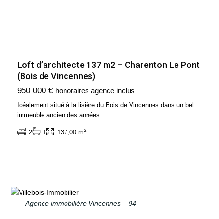
Loft d’architecte 137 m2 – Charenton Le Pont
(Bois de Vincennes)
950 000 €
honoraires agence inclus
Idéalement situé à la lisière du Bois de Vincennes dans un bel
immeuble ancien des années
...
2
2
1
137,00 m
Agence immobilière Vincennes – 94