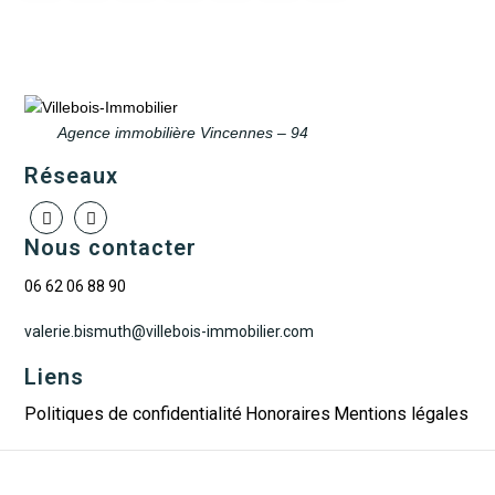
Agence immobilière Vincennes – 94
Réseaux
Nous contacter
06 62 06 88 90
valerie.bismuth@villebois-immobilier.com
Liens
Politiques de confidentialité
Honoraires
Mentions légales