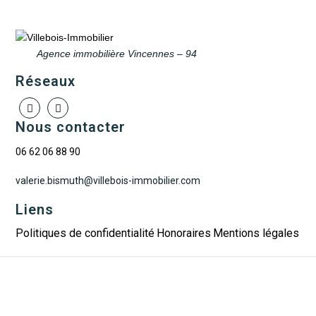
Agence immobilière Vincennes – 94
Réseaux
Nous contacter
06 62 06 88 90
valerie.bismuth@villebois-immobilier.com
Liens
Politiques de confidentialité
Honoraires
Mentions légales