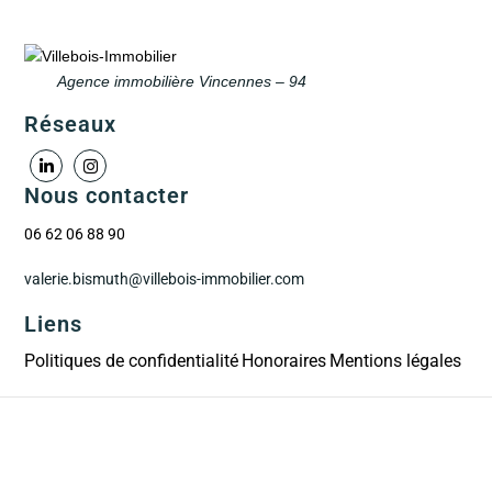
Agence immobilière Vincennes – 94
Réseaux
Nous contacter
06 62 06 88 90
valerie.bismuth@villebois-immobilier.com
Liens
Politiques de confidentialité
Honoraires
Mentions légales