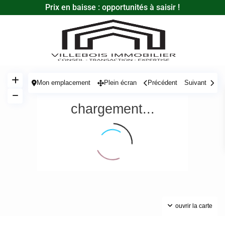
Prix en baisse : opportunités à saisir !
Mon emplacement
Plein écran
Précédent
Suivant
chargement...
ouvrir la carte