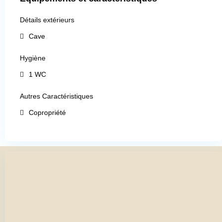
Détails extérieurs
Cave
Hygiène
1 WC
Autres Caractéristiques
Copropriété