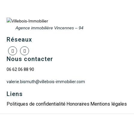
Agence immobilière Vincennes – 94
Réseaux
Nous contacter
06 62 06 88 90
valerie.bismuth@villebois-immobilier.com
Liens
Politiques de confidentialité
Honoraires
Mentions légales