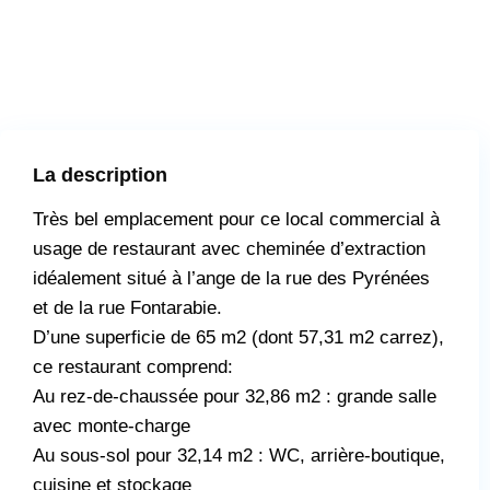
La description
Très bel emplacement pour ce local commercial à
usage de restaurant avec cheminée d’extraction
idéalement situé à l’ange de la rue des Pyrénées
et de la rue Fontarabie.
D’une superficie de 65 m2 (dont 57,31 m2 carrez),
ce restaurant comprend:
Au rez-de-chaussée pour 32,86 m2 : grande salle
avec monte-charge
Au sous-sol pour 32,14 m2 : WC, arrière-boutique,
cuisine et stockage