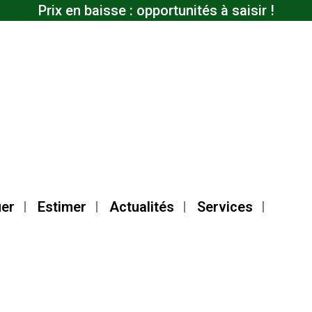
Prix en baisse : opportunités à saisir !
er
Estimer
Actualités
Services