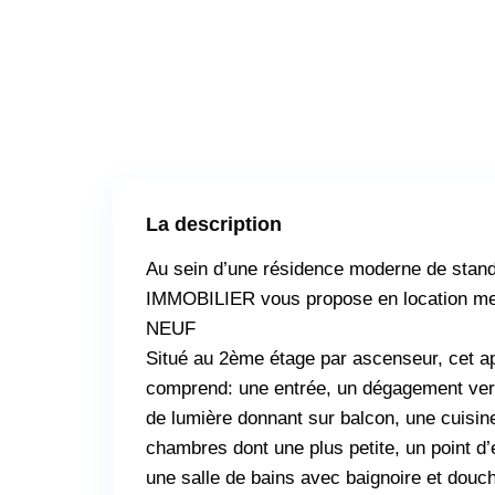
La description
Au sein d’une résidence moderne de stan
IMMOBILIER vous propose en location me
NEUF
Situé au 2ème étage par ascenseur, cet 
comprend: une entrée, un dégagement vers
de lumière donnant sur balcon, une cuisin
chambres dont une plus petite, un point 
une salle de bains avec baignoire et dou