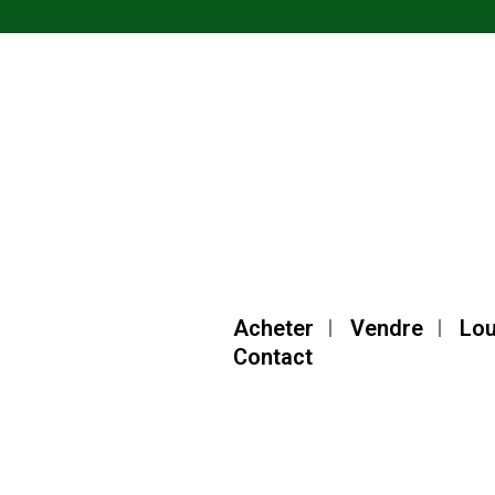
Acheter
Vendre
Lou
Contact