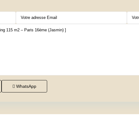
WhatsApp